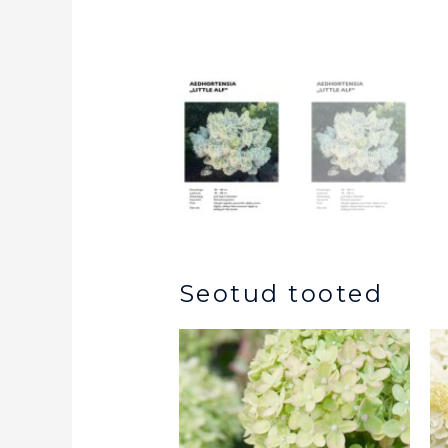
Seotud tooted