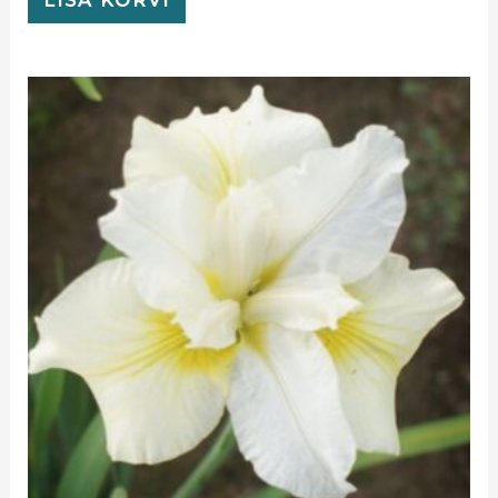
LISA KORVI