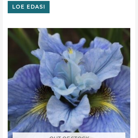
LOE EDASI